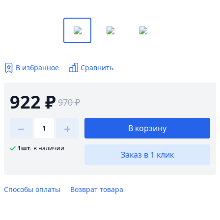
В избранное
Сравнить
922 ₽
970 ₽
В корзину
1шт.
в наличии
Заказ в 1 клик
Способы оплаты
Возврат товара