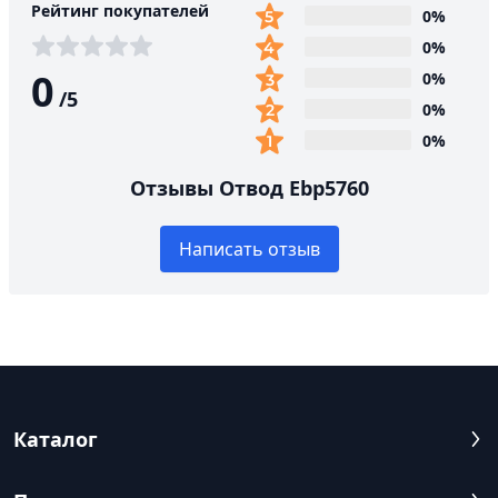
Рейтинг покупателей
0%
0%
0
0%
/
5
0%
0%
Отзывы Отвод Ebp5760
Написать отзыв
Каталог