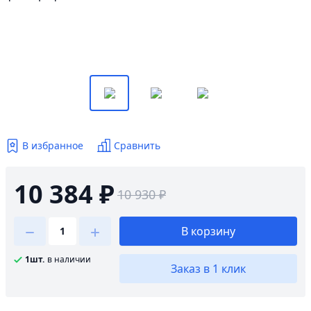
В избранное
Сравнить
10 384 ₽
10 930 ₽
В корзину
1шт.
в наличии
Заказ в 1 клик