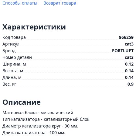
Способы оплаты
Возврат товара
Характеристики
Код товара
866259
Артикул
cat3
Бренд
FORTLUFT
Номер детали
cat3
Ширина, м
0.12
Высота, м
0.14
Длина, м
0.14
Вес, кг
0.9
Описание
Материал блока - металлический
Тип катализатора - катализаторный блок
Диаметр катализатора круг - 90 мм.
Длина катализатора - 100 мм.