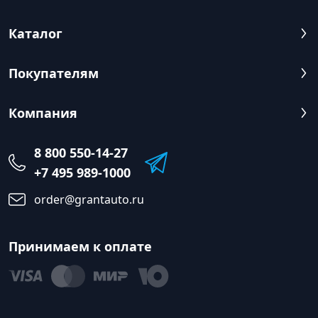
Каталог
Покупателям
Компания
8 800 550-14-27
+7 495 989-1000
order@grantauto.ru
Принимаем к оплате