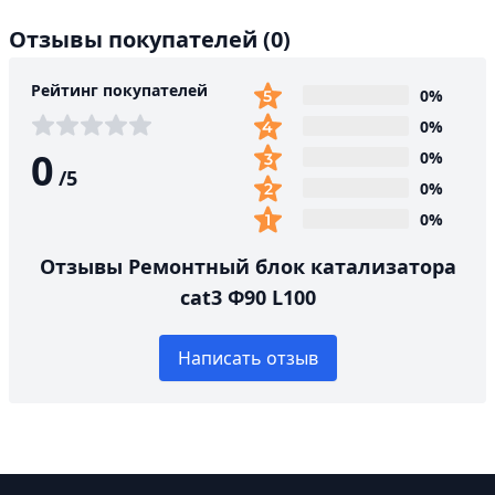
Отзывы покупателей
(0)
Рейтинг покупателей
0%
0%
0
0%
/
5
0%
0%
Отзывы Ремонтный блок катализатора
cat3 Ф90 L100
Написать отзыв