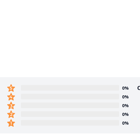
0%
0%
0%
0%
0%