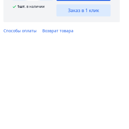
1шт.
в наличии
Заказ в 1 клик
Способы оплаты
Возврат товара