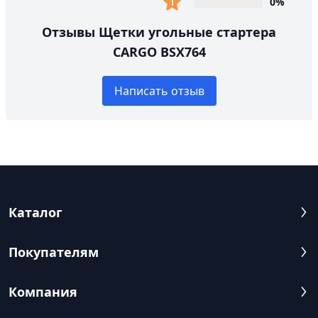
0%
Отзывы Щетки угольные стартера
CARGO BSX764
Написать отзыв
Каталог
Покупателям
Компания