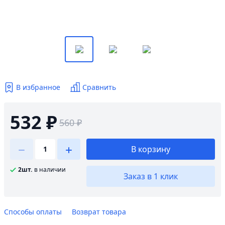
В избранное
Сравнить
532 ₽
560 ₽
В корзину
2шт.
в наличии
Заказ в 1 клик
Способы оплаты
Возврат товара