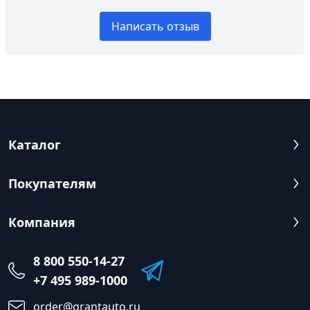
Написать отзыв
Каталог
Покупателям
Компания
8 800 550-14-27
+7 495 989-1000
order@grantauto.ru