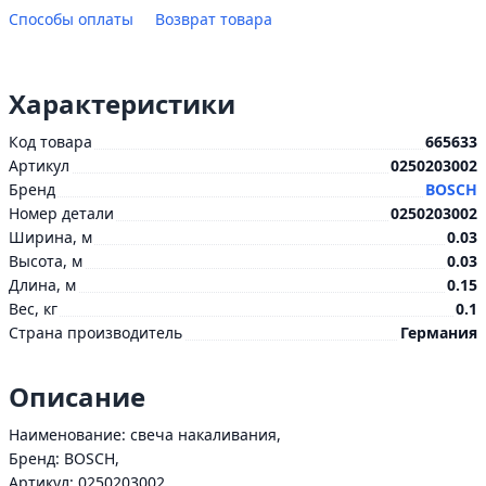
Способы оплаты
Возврат товара
Характеристики
Код товара
665633
Артикул
0250203002
Бренд
BOSCH
Номер детали
0250203002
Ширина, м
0.03
Высота, м
0.03
Длина, м
0.15
Вес, кг
0.1
Страна производитель
Германия
Описание
Наименование: свеча накаливания,
Бренд: BOSCH,
Артикул: 0250203002,