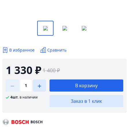
В избранное
Сравнить
1 330 ₽
1 400 ₽
В корзину
4шт.
в наличии
Заказ в 1 клик
BOSCH