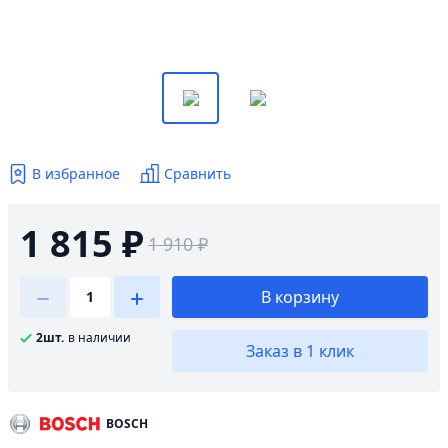
В избранное
Сравнить
1 815 ₽
1 910 ₽
В корзину
2шт.
в наличии
Заказ в 1 клик
BOSCH