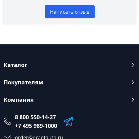
Написать отзыв
Каталог
Покупателям
Компания
8 800 550-14-27
+7 495 989-1000
order@grantauto.ru