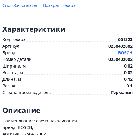
Способы оплаты
Возврат товара
Характеристики
Код товара
661323
Артикул
0250402002
Бренд
BOSCH
Номер детали
0250402002
Ширина, м
0.02
Высота, м
0.02
Длина, м
0.12
Вес, кг
0.1
Страна производитель
Германия
Описание
Наименование: свеча накаливания,
Бренд: BOSCH,
Артикул: 0250402002,