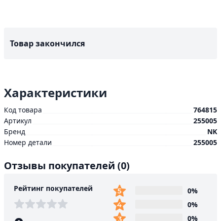
Товар закончился
Характеристики
Код товара
764815
Артикул
255005
Бренд
NK
Номер детали
255005
Отзывы покупателей
(0)
Рейтинг покупателей
0%
0%
0%