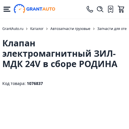
GrantAuto.ru
Каталог
Автозапчасти грузовые
Запчасти для оте
Клапан
электромагнитный ЗИЛ-
МДК 24V в сборе РОДИНА
Код товара:
1076837