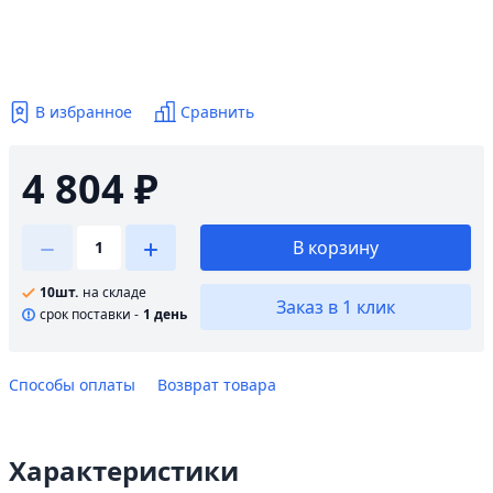
В избранное
Сравнить
4 804 ₽
В корзину
10шт.
на складе
Заказ в 1 клик
cрок поставки -
1 день
Способы оплаты
Возврат товара
Характеристики