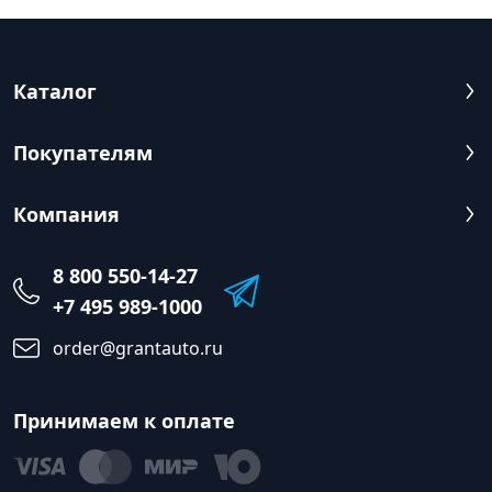
Каталог
Покупателям
Компания
8 800 550-14-27
+7 495 989-1000
order@grantauto.ru
Принимаем к оплате