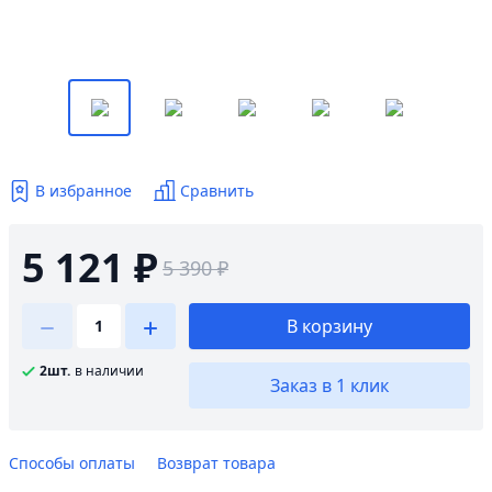
В избранное
Сравнить
5 121 ₽
5 390 ₽
В корзину
2шт.
в наличии
Заказ в 1 клик
Способы оплаты
Возврат товара