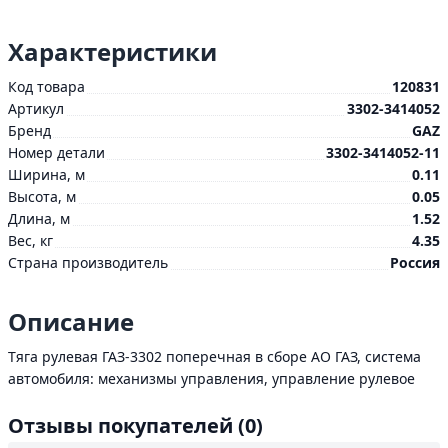
Характеристики
Код товара
120831
Артикул
3302-3414052
Бренд
GAZ
Номер детали
3302-3414052-11
Ширина, м
0.11
Высота, м
0.05
Длина, м
1.52
Вес, кг
4.35
Страна производитель
Россия
Описание
Тяга рулевая ГАЗ-3302 поперечная в сборе АО ГАЗ, система
автомобиля: механизмы управления, управление рулевое
Отзывы покупателей
(0)