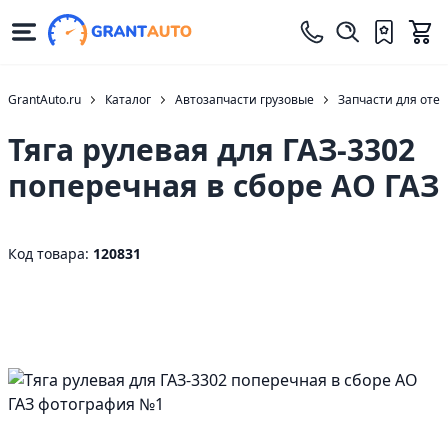
GrantAuto.ru
Каталог
Автозапчасти грузовые
Запчасти для оте
Тяга рулевая для ГАЗ-3302
поперечная в сборе АО ГАЗ
Код товара:
120831