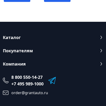
Каталог
Покупателям
Компания
8 800 550-14-27
+7 495 989-1000
order@grantauto.ru