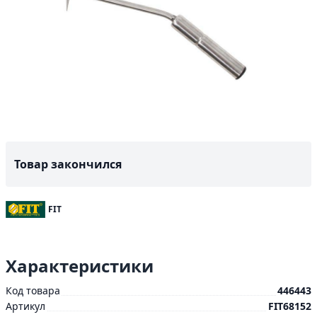
Товар закончился
FIT
Характеристики
Код товара
446443
Артикул
FIT68152