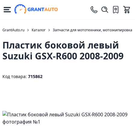
GrantAuto.ru
Каталог
Запчасти для мототехники, мотоэкипировка
Пластик боковой левый
Suzuki GSX-R600 2008-2009
Код товара:
715862