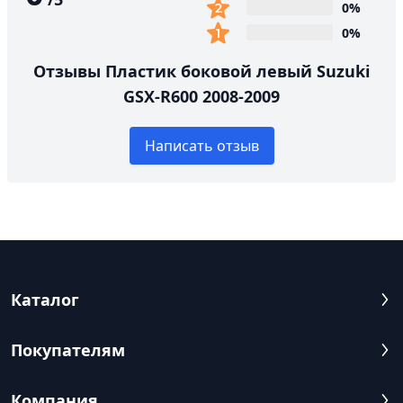
0%
0%
Отзывы Пластик боковой левый Suzuki
GSX-R600 2008-2009
Написать отзыв
Каталог
Покупателям
Компания