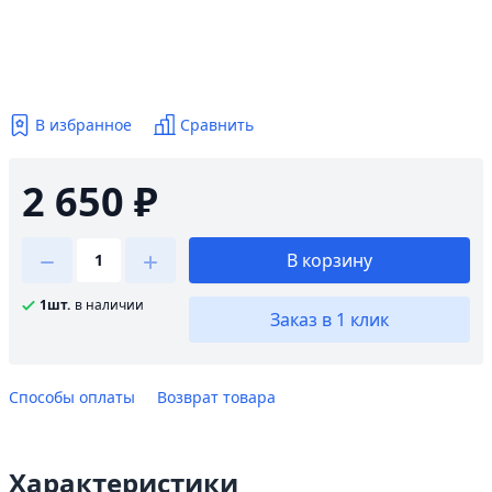
В избранное
Сравнить
2 650 ₽
В корзину
1шт.
в наличии
Заказ в 1 клик
Способы оплаты
Возврат товара
Характеристики