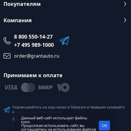
Покупателям
Компания
8 800 550-14-27
+7 495 989-1000
order@grantauto.ru
Принимаем к оплате
Подписывайтесь на наш канал в Telegram и первыми узнавайте
о скидках, акциях и новостях
Данный веб-сайт использует файлы
@tk_grant
куки.
Продолжая использовать сайт, вы
OK
соглашаетесь на использование
файлов