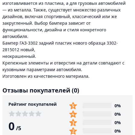
изготавливается из пластика, а для грузовых автомобилей
— из металла. Также, существует множество различных
дизайнов, включая спортивный, классический или же
закругленный. Выбор бампера зависит от
функциональности, дизайна и стиля конкретного
автомобиля.
Бампер ГАЗ-3302 задний пластик нового образца 3302-
2815012 новый,
неокрашенный.
Крепежные элементы и отверстия на детали совпадают с
кузовными параметрами автомобиля.
Изготовлен из качественного материала.
Отзывы покупателей
(0)
Рейтинг покупателей
0%
0%
0
0%
/
5
0%