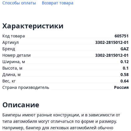
Способы оплаты
Возврат товара
Характеристики
Код товара
605751
Артикул
3302-2815012-01
Бренд
GAZ
Номер детали
3302-2815012-01
Ширина, м
0.12
Высота, м
0.1
Длина, м
0.58
Вес, кг
0.64
Страна производитель
Россия
Описание
Бамперы имеют разные конструкции, и в зависимости от
типа автомобиля могут отличаться по форме и размеру.
Например, бампер для легковых автомобилей обычно