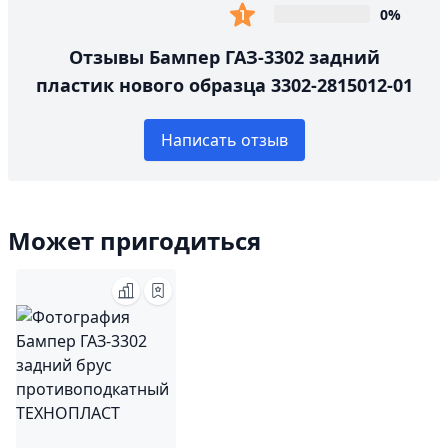
0%
Отзывы Бампер ГАЗ-3302 задний
пластик нового образца 3302-2815012-01
Написать отзыв
Может пригодиться