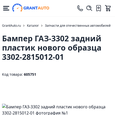
GrantAuto.ru
Каталог
Запчасти для отечественных автомобилей
Бампер ГАЗ-3302 задний
пластик нового образца
3302-2815012-01
Код товара:
605751