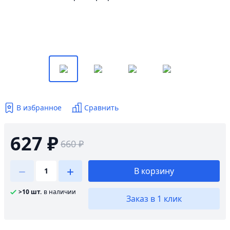
В избранное
Сравнить
627 ₽
660 ₽
В корзину
>10 шт.
в наличии
Заказ в 1 клик