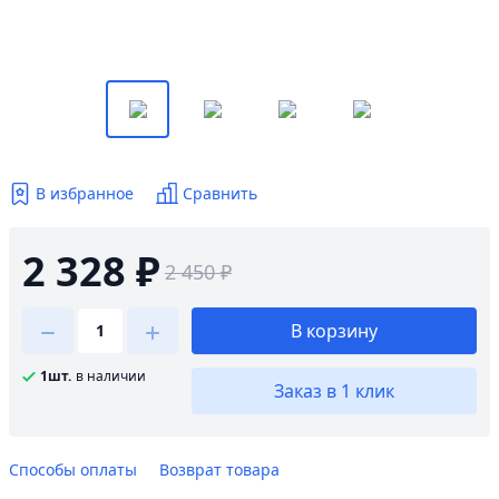
В избранное
Сравнить
2 328 ₽
2 450 ₽
В корзину
1шт.
в наличии
Заказ в 1 клик
Способы оплаты
Возврат товара