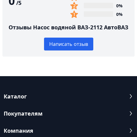
0
/
5
0%
0%
Отзывы Насос водяной ВАЗ-2112 АвтоВАЗ
Написать отзыв
Каталог
Покупателям
Компания