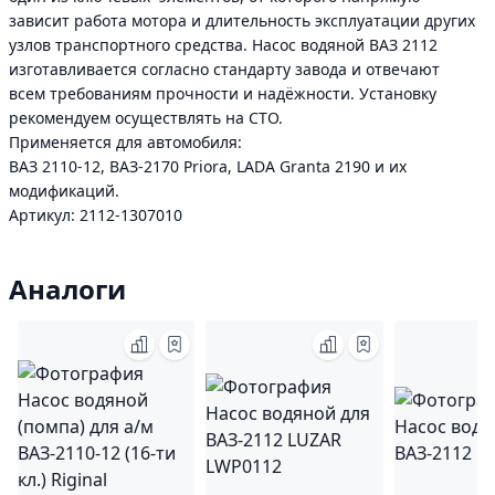
зависит работа мотора и длительность эксплуатации других
узлов транспортного средства. Насос водяной ВАЗ 2112
изготавливается согласно стандарту завода и отвечают
всем требованиям прочности и надёжности. Установку
рекомендуем осуществлять на СТО.
Применяется для автомобиля:
ВАЗ 2110-12, ВАЗ-2170 Priora, LADA Granta 2190 и их
модификаций.
Артикул: 2112-1307010
Аналоги