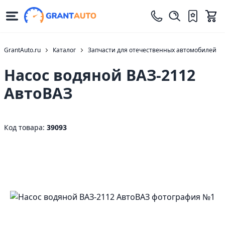
GrantAuto.ru
Каталог
Запчасти для отечественных автомобилей
Насос водяной ВАЗ-2112
АвтоВАЗ
Код товара:
39093