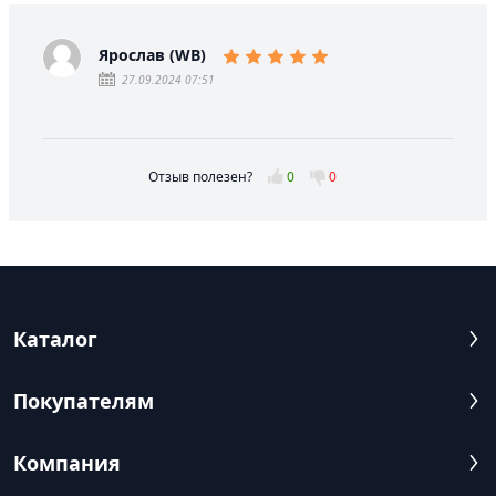
Ярослав (WB)
27.09.2024 07:51
Отзыв полезен?
0
0
Каталог
Покупателям
Компания