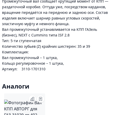
Промежуточный вал сообщает крутящий момент от КПП —
раздаточной коробке. Оттуда уже, посредством карданов,
вращение передаётся на переднюю и заднюю оси. Состав
изделия включает шарнир равных угловых скоростей,
эластичную муфту и немного фланца.
Вал промежуточный устанавливается на КПП ГАЗель
(бизнес), NEXT с Cummins типа ISF 2.8
Тип: 5-ти ступенчатая
Количество зубьев (Z) крайних шестерен: 35 и 39
Комплектация:
Вал промежуточный – 1 штука,
Кольцо регулировочное – 1 штука,
Артикул: 3110-1701310
Аналоги