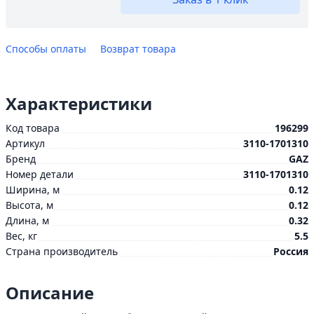
Способы оплаты
Возврат товара
Характеристики
Код товара
196299
Артикул
3110-1701310
Бренд
GAZ
Номер детали
3110-1701310
Ширина, м
0.12
Высота, м
0.12
Длина, м
0.32
Вес, кг
5.5
Страна производитель
Россия
Описание