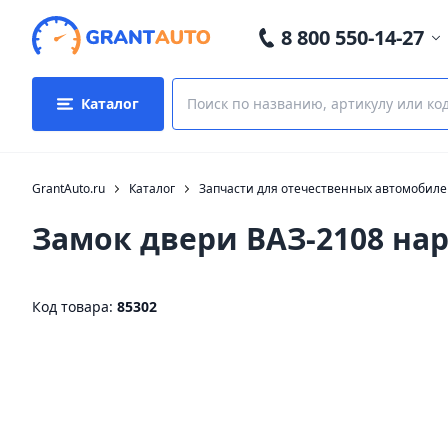
8 800 550-14-27
Каталог
GrantAuto.ru
Каталог
Запчасти для отечественных автомобил
Замок двери ВАЗ-2108 н
Код товара:
85302