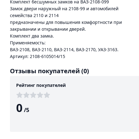
Комплект бесшумных замков на ВАЗ-2108-099
Замок двери наружный на 2108-99 и автомобилей
семейства 2110 и 2114
предназначены для повышения комфортности при
закрывании и открывании дверей.
Комплект два замка.
Применяемость:
ВАЗ-2108, ВАЗ-2110, ВАЗ-2114, ВАЗ-2170, УАЗ-3163.
Артикул: 2108-6105014/15
Отзывы покупателей
(0)
Рейтинг покупателей
0
/
5