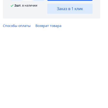
2шт.
в наличии
Заказ в 1 клик
Способы оплаты
Возврат товара