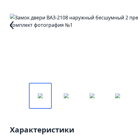
Характеристики