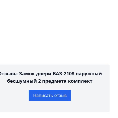
Отзывы Замок двери ВАЗ-2108 наружный
бесшумный 2 предмета комплект
Написать отзыв