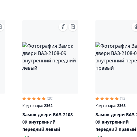
(20)
(13)
Код товара:
2362
Код товара:
2363
8
Замок двери ВАЗ-2108-
Замок двери ВАЗ-
09 внутренний
09 внутренний
передний левый
передний правый