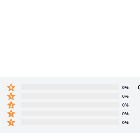
0%
0%
0%
0%
0%