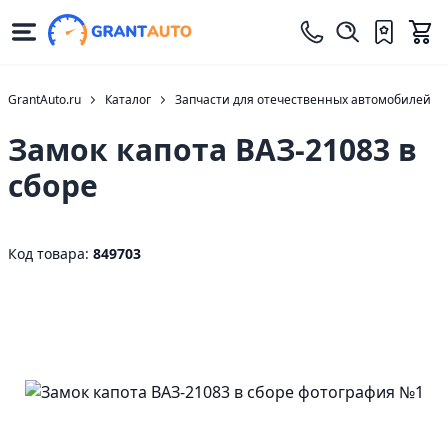
GrantAuto.ru
Каталог
Запчасти для отечественных автомобилей
Замок капота ВАЗ-21083 в
сборе
Код товара:
849703