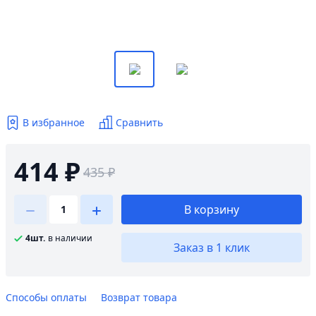
В избранное
Сравнить
414 ₽
435 ₽
В корзину
4шт.
в наличии
Заказ в 1 клик
Способы оплаты
Возврат товара