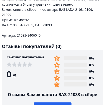
комплекса и блоки управления двигателем.
Замок капота в сборе плюс штырь ВАЗ LADA 2108, 2109,
21099
Применяемость:
ВАЗ-2108, ВАЗ-2109, ВАЗ-21099
Артикул: 21093-8406040
Отзывы покупателей
(0)
Рейтинг покупателей
0%
0%
0
0%
/
5
0%
0%
Отзывы Замок капота ВАЗ-21083 в сборе