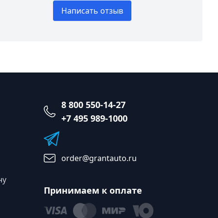
Написать отзыв
8 800 550-14-27
+7 495 989-1000
order@grantauto.ru
ну
Принимаем к оплате