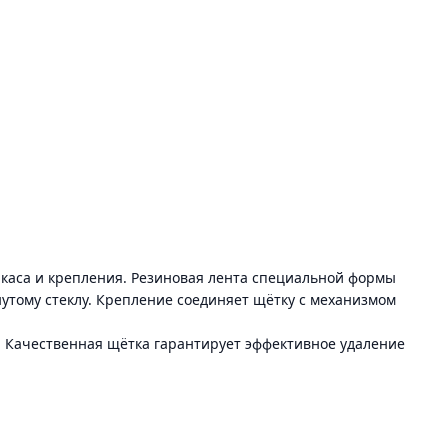
аркаса и крепления. Резиновая лента специальной формы
нутому стеклу. Крепление соединяет щётку с механизмом
. Качественная щётка гарантирует эффективное удаление