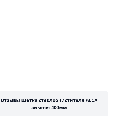
Отзывы Щетка стеклоочистителя ALCA
зимняя 400мм