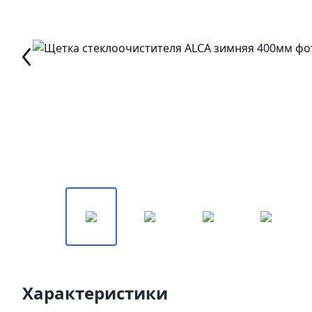
Характеристики