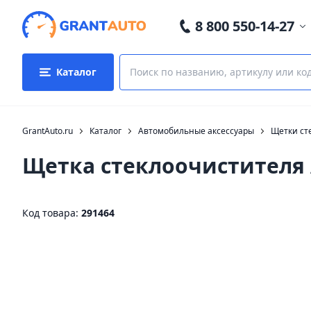
8 800 550-14-27
Каталог
GrantAuto.ru
Каталог
Автомобильные аксессуары
Щетки ст
Щетка стеклоочистителя
Код товара:
291464