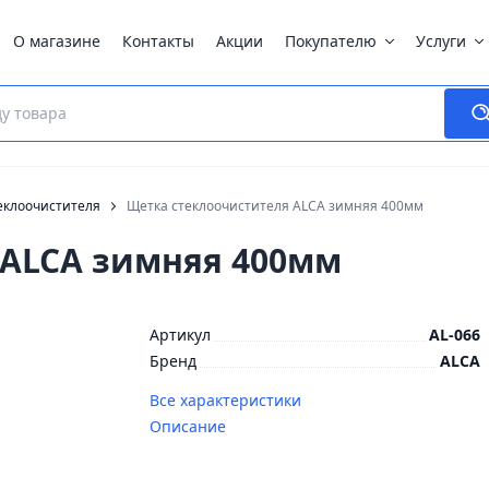
О магазине
Контакты
Акции
Покупателю
Услуги
еклоочистителя
Щетка стеклоочистителя ALCA зимняя 400мм
 ALCA зимняя 400мм
Артикул
AL-066
Бренд
ALCA
Все характеристики
Описание