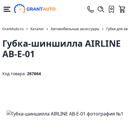
GrantAuto.ru
Каталог
Автомобильные аксессуары
Губки для ав
Губка-шиншилла AIRLINE
АВ-Е-01
Код товара:
267664