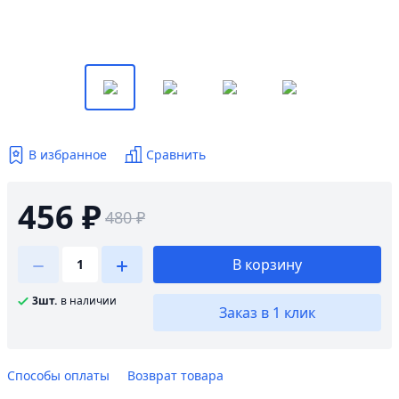
В избранное
Сравнить
456 ₽
480 ₽
В корзину
3шт.
в наличии
Заказ в 1 клик
Способы оплаты
Возврат товара