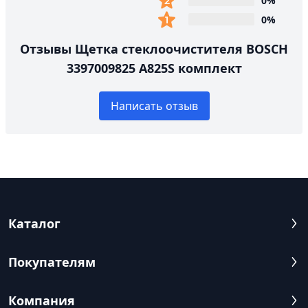
0%
0%
Отзывы Щетка стеклоочистителя BOSCH
3397009825 A825S комплект
Написать отзыв
Каталог
Покупателям
Компания