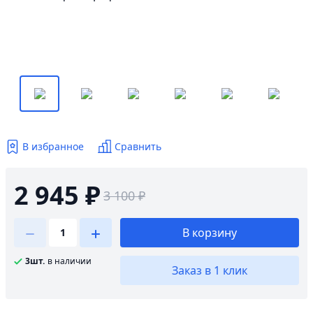
В избранное
Сравнить
2 945 ₽
3 100 ₽
В корзину
3шт.
в наличии
Заказ в 1 клик