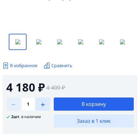
В избранное
Сравнить
4 180 ₽
4 400 ₽
В корзину
2шт.
в наличии
Заказ в 1 клик