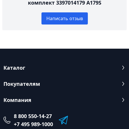
комплект 3397014179 A179S
Написать отзыв
Каталог
Покупателям
Компания
8 800 550-14-27
+7 495 989-1000