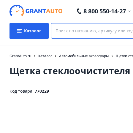
8 800 550-14-27
Каталог
GrantAuto.ru
Каталог
Автомобильные аксессуары
Щетки ст
Щетка стеклоочистителя 
Код товара:
770229