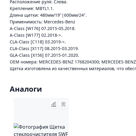
Расположение руля: Слева.
Крепление: MBTL1.1.
Длина щетки: 480мм/19"|600мм/24".
Применимость: Mercedes-Benz
A-Class [W176] 07.2015-05.2018.
A-Class [W177] 02.2018->.
CLA-Class [C118] 03.2019->.
CLA-Class [X117] 08.2015-03.2019.
GLA-Class [X156] 07.2015-01.2020.
ОЕМ номера: MERCEDES-BENZ 1768204300; MERCEDES-BENZ
Щетка изготовлена из качественных материалов, что обес
Аналоги