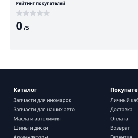
Рейтинг покупателей
0
/
5
Каталог
Покупат
Запчасти для иномарок
Личный ка
Запчасти для наших авто
Доставка
Масла и автохимия
Оплата
Шины и диски
Возврат
Аккумуляторы
Гарантия