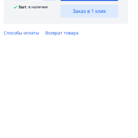
3шт.
в наличии
Заказ в 1 клик
Способы оплаты
Возврат товара