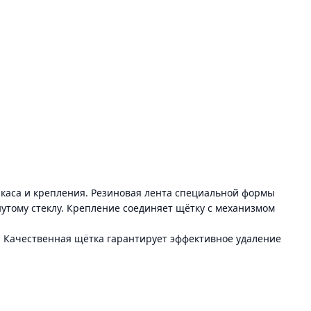
аркаса и крепления. Резиновая лента специальной формы
нутому стеклу. Крепление соединяет щётку с механизмом
. Качественная щётка гарантирует эффективное удаление