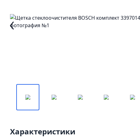
Характеристики