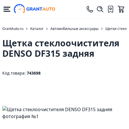
GrantAuto.ru
Каталог
Автомобильные аксессуары
Щетки стекло
Щетка стеклоочистителя
DENSO DF315 задняя
Код товара:
743698