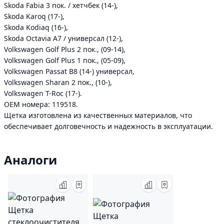
Skoda Fabia 3 пок. / хетчбек (14-),
Skoda Karoq (17-),
Skoda Kodiaq (16-),
Skoda Octavia A7 / универсал (12-),
Volkswagen Golf Plus 2 пок., (09-14),
Volkswagen Golf Plus 1 пок., (05-09),
Volkswagen Passat B8 (14-) универсал,
Volkswagen Sharan 2 пок., (10-),
Volkswagen T-Roc (17-).
ОЕМ номера: 119518.
Щетка изготовлена из качественных материалов, что
обеспечивает долговечность и надежность в эксплуатации.
Аналоги