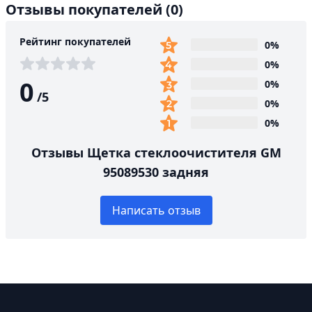
Отзывы покупателей
(0)
Рейтинг покупателей
0%
0%
0
0%
/
5
0%
0%
Отзывы Щетка стеклоочистителя GM
95089530 задняя
Написать отзыв