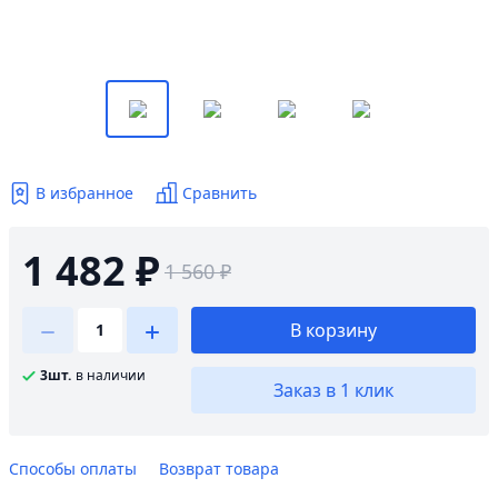
В избранное
Сравнить
1 482 ₽
1 560 ₽
В корзину
3шт.
в наличии
Заказ в 1 клик
Способы оплаты
Возврат товара