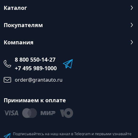
Каталог
Покупателям
Компания
8 800 550-14-27
+7 495 989-1000
order@grantauto.ru
Принимаем к оплате
Подписывайтесь на наш канал в Telegram и первыми узнавайте