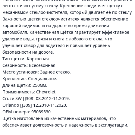
ленты к изогнутому стеклу. Крепление соединяет щётку с
механизмом стеклоочистителя, который двигает её по стеклу.
Важностью щетки стеклоочистителя является обеспечение
хорошей видимости на дороге во время движения
автомобиля. Качественная щётка гарантирует эффективное
удаление воды, грязи и снега с лобового стекла, что
улучшает обзор для водителя и повышает уровень
безопасности на дороге.
Тип щетки: Каркасная.
Сезонность: Всесезонная.
Место установки: Заднее стекло.
Крепление: Специальное.
Длина щетки: 250мм.
Применимость: Chevrolet
Cruze SW [J308] 08.2012-11.2019.
Orlando [J309] 12.2010-11.2020.
ОЕМ номера: 95089530.
Щетка изготовлена из качественных материалов, что
обеспечивает долговечность и надежность в эксплуатации.