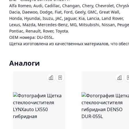
Alfa Romeo, Audi, Cadillac, Changan, Chery, Chevrolet, Chrysle
Dacia, Daewoo, Dodge, Fiat, Ford, Geely, GMC, Great Wall,
Honda, Hyundai, Isuzu, JAC, Jaguar, Kia, Lancia, Land Rover,
Lexus, Mazda, Mercedes-Benz, MG, Mitsubishi, Nissan, Peuge
Pontiac, Renault, Rover, Toyota.
ОЕМ номера: DU-055L.
Щетка изготовлена из качественных материалов, что обес
Аналоги