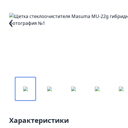
Характеристики