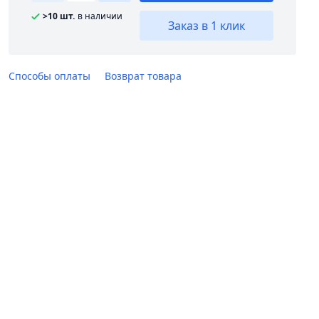
>10 шт.
в наличии
Заказ в 1 клик
Способы оплаты
Возврат товара