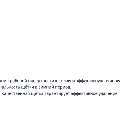
ние рабочей поверхности к стеклу и эффективную очистку
ональность щётки в зимний период.
. Качественная щётка гарантирует эффективное удаление