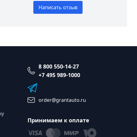
Написать отзыв
8 800 550-14-27
+7 495 989-1000
order@grantauto.ru
ну
Принимаем к оплате