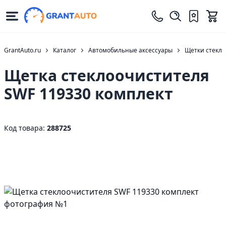
GrantAuto.ru
Каталог
Автомобильные аксессуары
Щетки стекло
Щетка стеклоочистителя
SWF 119330 комплект
Код товара:
288725