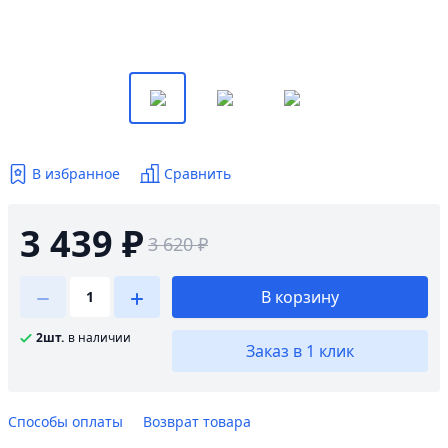
В избранное
Сравнить
3 439 ₽
3 620 ₽
В корзину
2шт.
в наличии
Заказ в 1 клик
Способы оплаты
Возврат товара