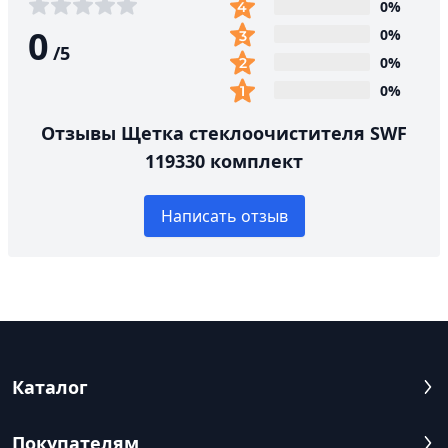
0%
0
0%
/
5
0%
0%
Отзывы Щетка стеклоочистителя SWF
119330 комплект
Написать отзыв
Каталог
Покупателям