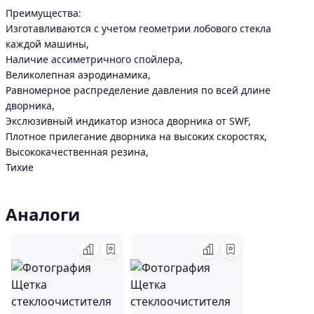
Преимущества:
Изготавливаются с учетом геометрии лобового стекла
каждой машины,
Наличие ассиметричного спойлера,
Великолепная аэродинамика,
Равномерное распределение давления по всей длине
дворника,
Экслюзивный индикатор износа дворника от SWF,
Плотное прилегание дворника на высоких скоростях,
Высококачественная резина,
Тихие
Аналоги