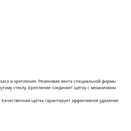
аркаса и крепления. Резиновая лента специальной формы
нутому стеклу. Крепление соединяет щётку с механизмом
. Качественная щётка гарантирует эффективное удаление