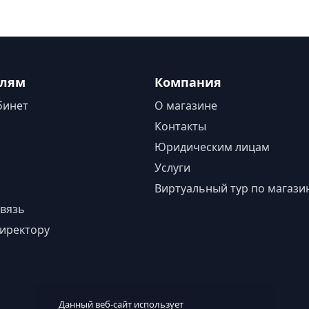
елям
Компания
бинет
О магазине
Контакты
Юридическим лицам
Услуги
Виртуальный тур по магази
вязь
иректору
Данный веб-сайт использует