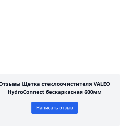
Отзывы Щетка стеклоочистителя VALEO
HydroConnect беcкаркасная 600мм
Написать отзыв