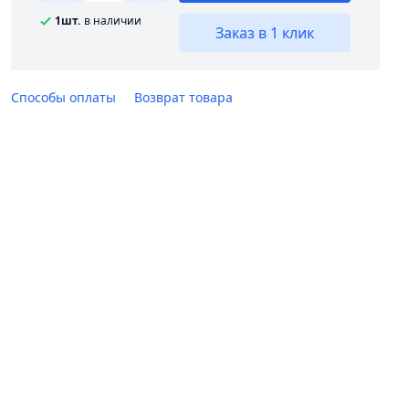
1шт.
в наличии
Заказ в 1 клик
Способы оплаты
Возврат товара