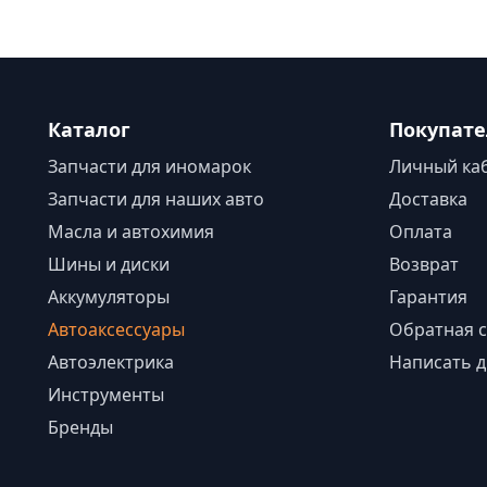
Каталог
Покупат
Запчасти для иномарок
Личный ка
Запчасти для наших авто
Доставка
Масла и автохимия
Оплата
Шины и диски
Возврат
Аккумуляторы
Гарантия
Автоаксессуары
Обратная с
Автоэлектрика
Написать д
Инструменты
Бренды