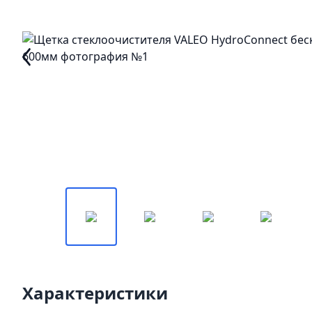
Характеристики