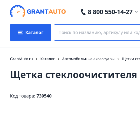
8 800 550-14-27
Каталог
GrantAuto.ru
Каталог
Автомобильные аксессуары
Щетки ст
Щетка стеклоочистителя 
Код товара:
739540