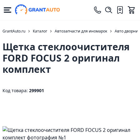
GrantAuto.ru
Каталог
Автозапчасти для иномарок
Авто дворни
Щетка стеклоочистителя
FORD FOCUS 2 оригинал
комплект
Код товара:
299901