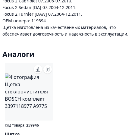
Focus 2 Cabriolet 07.2006-07.2010.
Focus 2 Sedan [DA] 07.2004-12.2011.
Focus 2 Turnier [DAW] 07.2004-12.2011.
ОЕМ номера: 119394.
Щетка изготовлена из качественных материалов, что
обеспечивает долговечность и надежность в эксплуатации.
Аналоги
Код товара:
259946
Щетка