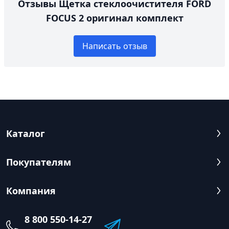
Отзывы Щетка стеклоочистителя FORD
FOCUS 2 оригинал комплект
Написать отзыв
Каталог
Покупателям
Компания
8 800 550-14-27