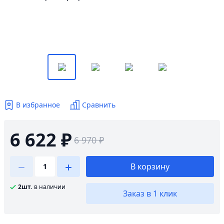
В избранное
Сравнить
6 622 ₽
6 970 ₽
В корзину
2шт.
в наличии
Заказ в 1 клик