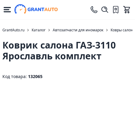
GrantAuto.ru
Каталог
Автозапчасти для иномарок
Ковры салон
Коврик салона ГАЗ-3110
Ярославль комплект
Код товара:
132065