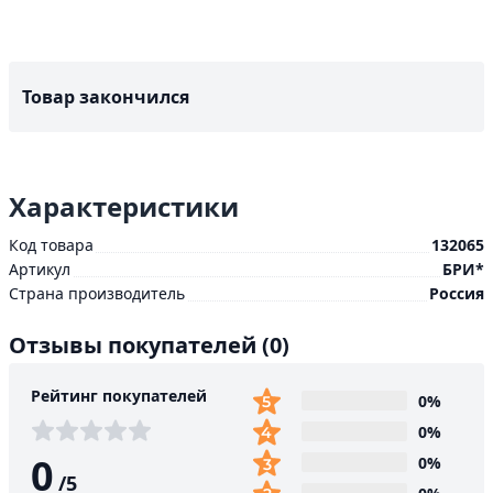
Товар закончился
Характеристики
Код товара
132065
Артикул
БРИ*
Страна производитель
Россия
Отзывы покупателей
(0)
Рейтинг покупателей
0%
0%
0
0%
/
5