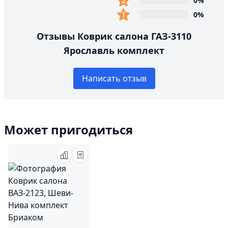
0%
0%
Отзывы Коврик салона ГАЗ-3110
Ярославль комплект
Написать отзыв
Может пригодиться