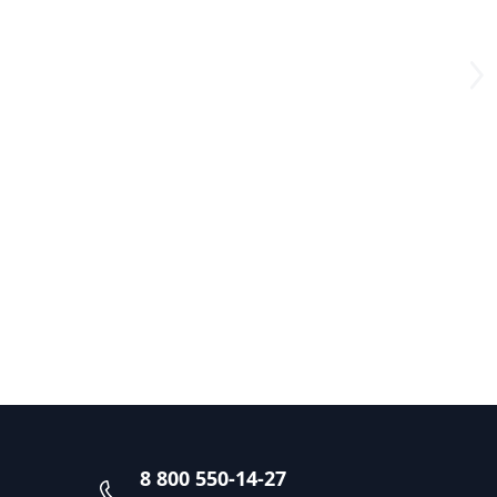
8 800 550-14-27