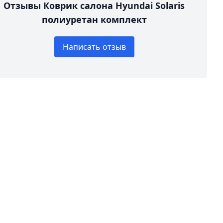
Отзывы Коврик салона Hyundai Solaris
полиуретан комплект
Написать отзыв