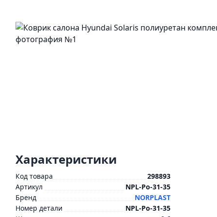
Характеристики
Код товара
298893
Артикул
NPL-Po-31-35
Бренд
NORPLAST
Номер детали
NPL-Po-31-35