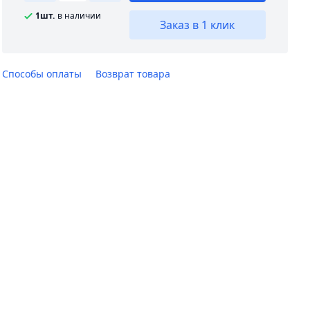
1шт.
в наличии
Заказ в 1 клик
Способы оплаты
Возврат товара