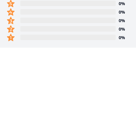
0%
0%
0%
0%
0%