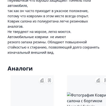
перемычкой что хорошо защищают тоннель пола
автомобиля,
так как он часто приходит в ужасное положение,
потому что ковролин в этом месте всегда открыт.
Коврик салона из полиуретана легче резиновых
аналогов.
Не твердеют на морозе, легко моются.
Автомобильные коврики не имеют
резкого запаха резины. Обладают повышенной
стойкостью к стиранию, позволяющей долго сохранять
изначальный внешний вид.
Аналоги