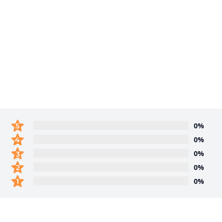
0%
0%
0%
0%
0%