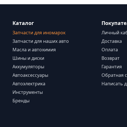
Каталог
Покупат
Запчасти для иномарок
Личный ка
Запчасти для наших авто
Доставка
Масла и автохимия
Оплата
Шины и диски
Возврат
Аккумуляторы
Гарантия
Автоаксессуары
Обратная с
Автоэлектрика
Написать д
Инструменты
Бренды