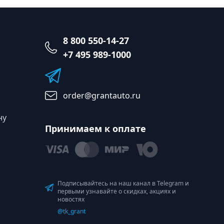
8 800 550-14-27
+7 495 989-1000
order@grantauto.ru
ну
Принимаем к оплате
Подписывайтесь на наш канал в Telegram и
первыми узнавайте о скидках, акциях и
новостях
@tk_grant