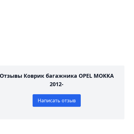
Отзывы Коврик багажника OPEL MOKKA
2012-
Написать отзыв