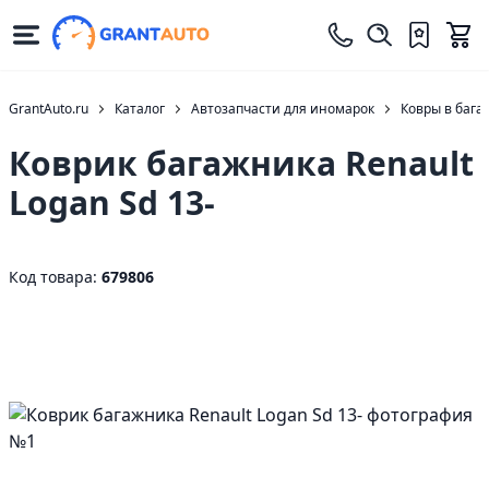
GrantAuto.ru
Каталог
Автозапчасти для иномарок
Ковры в бага
Коврик багажника Renault
Logan Sd 13-
Код товара:
679806