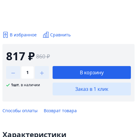
В избранное
Сравнить
817 ₽
860 ₽
В корзину
1шт.
в наличии
Заказ в 1 клик
Способы оплаты
Возврат товара
Характеристики