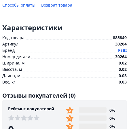
Способы оплаты
Возврат товара
Характеристики
Код товара
885849
Артикул
30264
Бренд
FEBI
Номер детали
30264
Ширина, м
0.02
Высота, м
0.02
Длина, м
0.03
Вес, кг
0.03
Отзывы покупателей
(0)
Рейтинг покупателей
0%
0%
0%