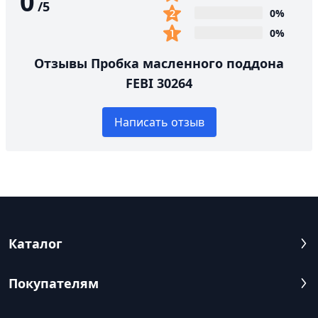
0
/
5
0%
0%
Отзывы Пробка масленного поддона
FEBI 30264
Написать отзыв
Каталог
Покупателям