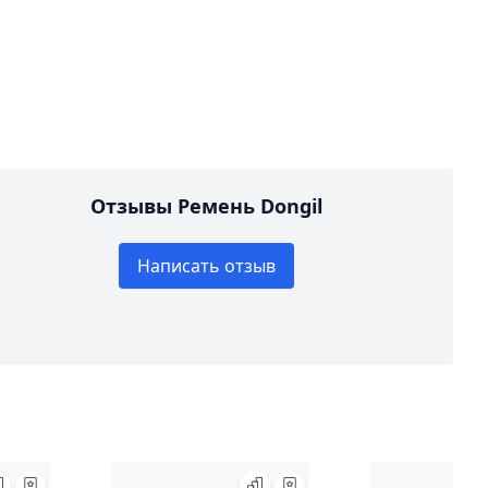
Отзывы Ремень Dongil
Написать отзыв