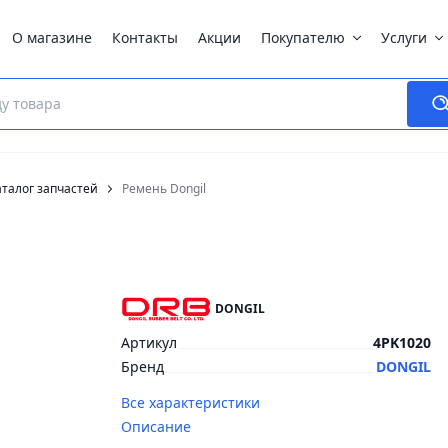
О магазине
Контакты
Акции
Покупателю
Услуги
талог запчастей
Ремень Dongil
DONGIL
Артикул
4PK1020
Бренд
DONGIL
Все характеристики
Описание