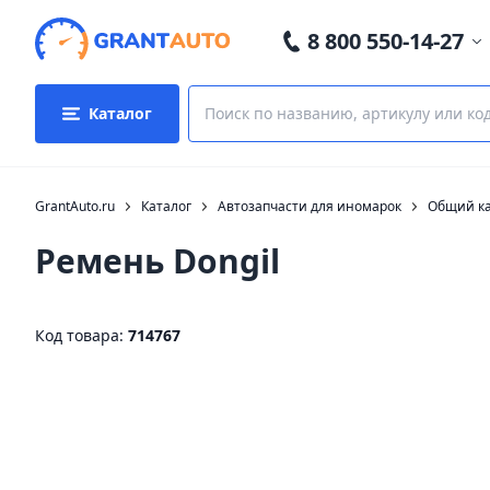
8 800 550-14-27
Каталог
GrantAuto.ru
Каталог
Автозапчасти для иномарок
Общий ка
Ремень Dongil
Код товара:
714767