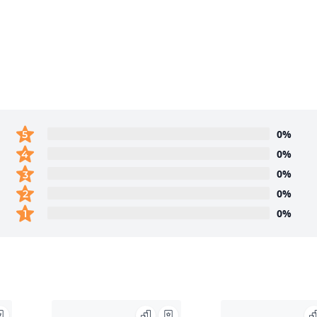
0%
0%
0%
0%
0%