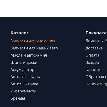
Каталог
Покупат
Запчасти для иномарок
Личный ка
Запчасти для наших авто
Доставка
Масла и автохимия
Оплата
Шины и диски
Возврат
Аккумуляторы
Гарантия
Автоаксессуары
Обратная с
Автоэлектрика
Написать д
Инструменты
Бренды