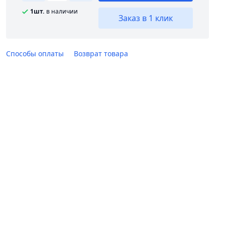
1шт.
в наличии
Заказ в 1 клик
Способы оплаты
Возврат товара