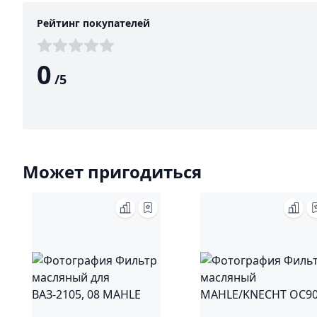
Рейтинг покупателей
0
/
5
Может пригодиться