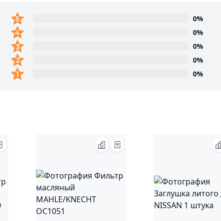
0%
0%
0%
0%
0%