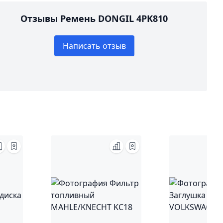
Отзывы Ремень DONGIL 4PK810
Написать отзыв