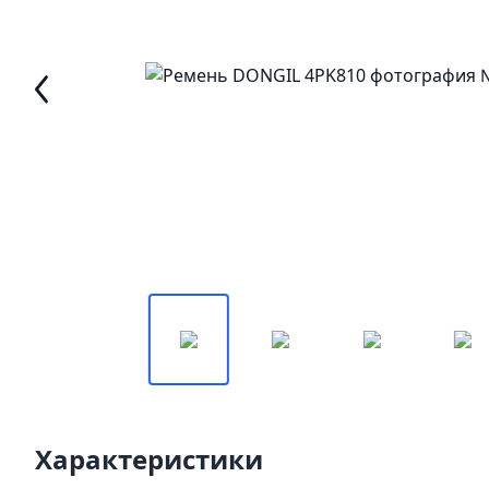
Характеристики