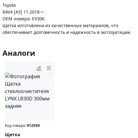
Toyota
RAV4 [A5] 11.2018->.
ОЕМ номера: EX306.
Щетка изготовлена из качественных материалов, что
обеспечивает долговечность и надежность в эксплуатации.
Аналоги
Код товара:
912559
Щетка