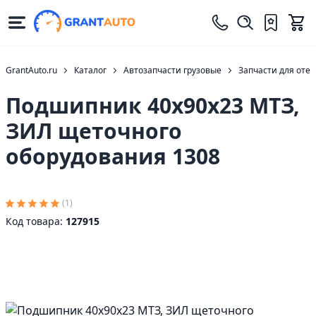
GrantAuto.ru
Каталог
Автозапчасти грузовые
Запчасти для оте
Подшипник 40х90х23 МТЗ,
ЗИЛ щеточного
оборудования 1308
(1)
Код товара:
127915