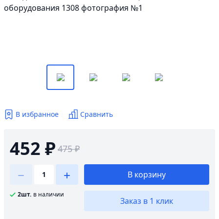
В избранное
Сравнить
452 ₽
475 ₽
В корзину
2шт.
в наличии
Заказ в 1 клик