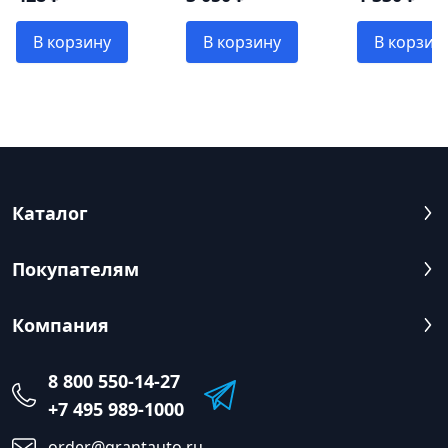
В корзину
В корзину
В корзин
Каталог
Покупателям
Компания
8 800 550-14-27
+7 495 989-1000
order@grantauto.ru