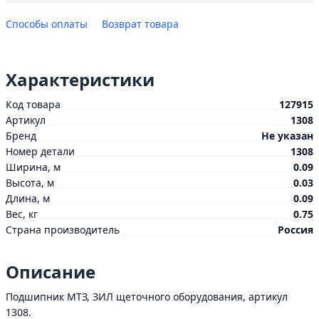
Способы оплаты
Возврат товара
Характеристики
Код товара
127915
Артикул
1308
Бренд
Не указан
Номер детали
1308
Ширина, м
0.09
Высота, м
0.03
Длина, м
0.09
Вес, кг
0.75
Страна производитель
Россия
Описание
Подшипник МТЗ, ЗИЛ щеточного оборудования, артикул
1308.