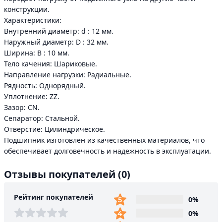
конструкции.
Характеристики:
Внутренний диаметр: d : 12 мм.
Наружный диаметр: D : 32 мм.
Ширина: В : 10 мм.
Тело качения: Шариковые.
Направление нагрузки: Радиальные.
Рядность: Однорядный.
Уплотнение: ZZ.
Зазор: CN.
Сепаратор: Стальной.
Отверстие: Цилиндрическое.
Подшипник изготовлен из качественных материалов, что
обеспечивает долговечность и надежность в эксплуатации.
Отзывы покупателей
(0)
Рейтинг покупателей
0%
0%