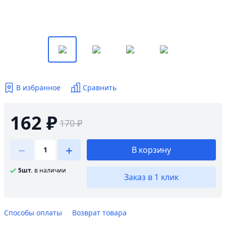
В избранное
Сравнить
162 ₽
170 ₽
В корзину
5шт.
в наличии
Заказ в 1 клик
Способы оплаты
Возврат товара