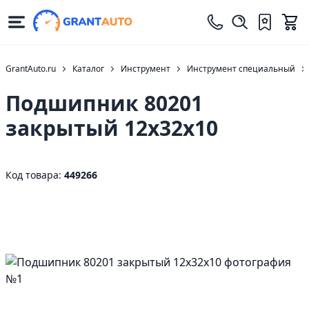
GrantAuto.ru
Каталог
Инструмент
Инструмент специальный
Подшипник 80201
закрытый 12х32х10
Код товара:
449266