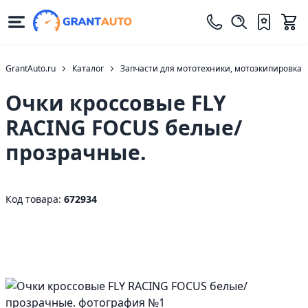
GrantAuto.ru
Каталог
Запчасти для мототехники, мотоэкипировка
Очки кроссовые FLY
RACING FOCUS белые/
прозрачные.
Код товара:
672934