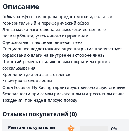
Описание
Гибкая комфортная оправа придает маске идеальный
горизонтальный и периферический обзор
Линза маски изготовлена из высококачественного
поликарбоната, устойчивого к царапинам
Однослойная, плюшевая лицевая пена
Специальное водоотталкивающее покрытие препятствует
образованию влаги на внутренней стороне линзы
Широкий ремень c силиконовым покрытием против
соскальзывания
Крепления для отрывных плёнок
• Быстрая замена линзы
Очки Focus от Fly Racing гарантируют высочайшую степень
безопасности при самом рискованном и агрессивном стиле
вождения, при езде в плохую погоду
Отзывы покупателей
(0)
Рейтинг покупателей
0%