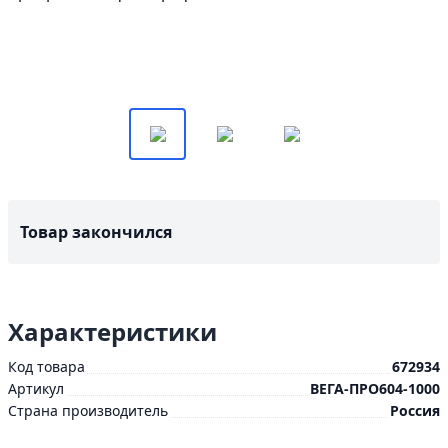
Товар закончился
Характеристики
Код товара
672934
Артикул
ВЕГА-ПРО604-1000
Страна производитель
Россия