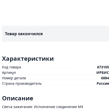
Товар закончился
Характеристики
Код товара
673105
Артикул
ИРБИС
Номер детали
6884
Страна производитель
Россия
Описание
Свеча зажигания: Исполнение соединения М4