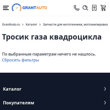
GrantAuto.ru
Каталог
Запчасти для мототехники, мотоэкипировка
Тросик газа квадроцикла
По выбранным параметрам ничего не нашлось.
Cбросить фильтры
Каталог
Покупателям