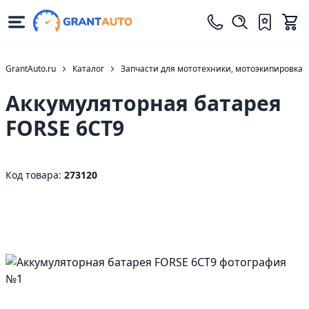
GrantAuto.ru
Каталог
Запчасти для мототехники, мотоэкипировка
Аккумуляторная батарея
FORSE 6СТ9
Код товара:
273120