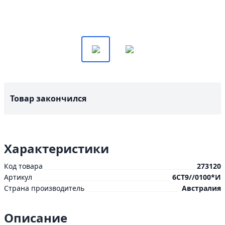
Товар закончился
Характеристики
Код товара
273120
Артикул
6СТ9//0100*И
Страна производитель
Австралия
Описание