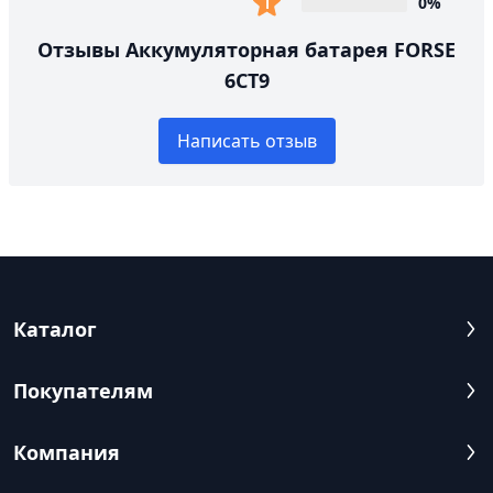
0%
Отзывы Аккумуляторная батарея FORSE
6СТ9
Написать отзыв
Каталог
Покупателям
Компания