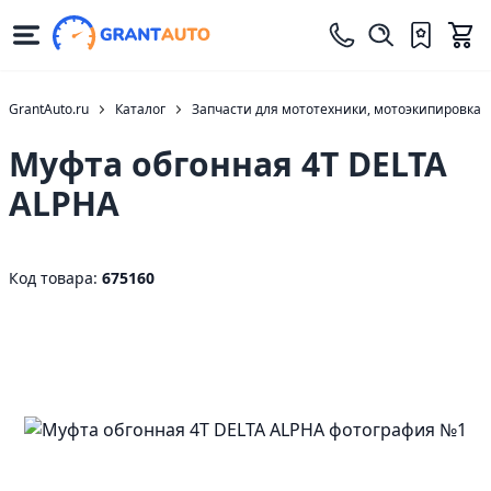
GrantAuto.ru
Каталог
Запчасти для мототехники, мотоэкипировка
Муфта обгонная 4T DELTA
ALPHA
Код товара:
675160