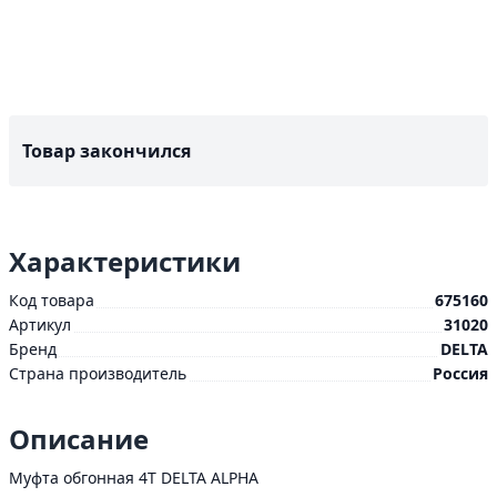
Товар закончился
Характеристики
Код товара
675160
Артикул
31020
Бренд
DELTA
Страна производитель
Россия
Описание
Муфта обгонная 4T DELTA ALPHA