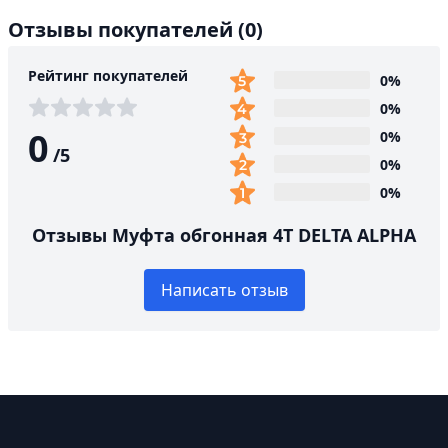
Отзывы покупателей
(0)
Рейтинг покупателей
0%
0%
0
0%
/
5
0%
0%
Отзывы Муфта обгонная 4T DELTA ALPHA
Написать отзыв