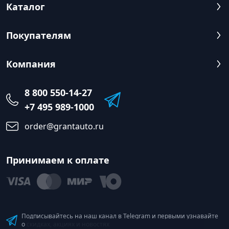
Каталог
Покупателям
Компания
8 800 550-14-27
+7 495 989-1000
order@grantauto.ru
Принимаем к оплате
Подписывайтесь на наш канал в Telegram и первыми узнавайте
о скидках, акциях и новостях