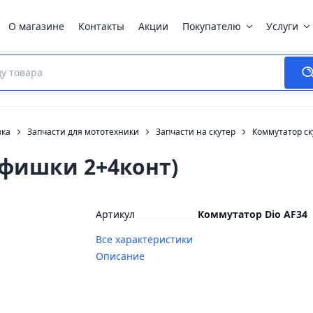
О магазине
Контакты
Акции
Покупателю
Услуги
вка
Запчасти для мототехники
Запчасти на скутер
Коммутатор ск
2фишки 2+4конт)
Артикул
Коммутатор Dio AF34
Все характеристики
Описание