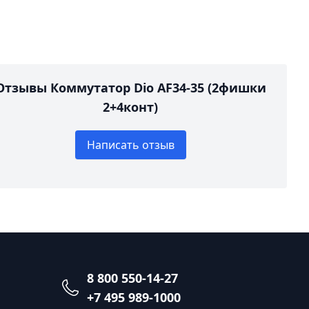
Отзывы Коммутатор Dio AF34-35 (2фишки
2+4конт)
Написать отзыв
8 800 550-14-27
+7 495 989-1000