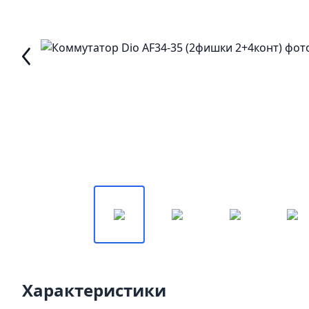
Характеристики