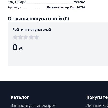
Код товара
751242
Артикул
Коммутатор Dio AF34
Отзывы покупателей
(0)
Рейтинг покупателей
0
/
5
Каталог
Покупат
Запчасти для иномарок
Личный ка