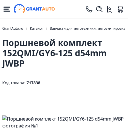
GrantAuto.ru
Каталог
Запчасти для мототехники, мотоэкипировка
Поршневой комплект
152QMI/GY6-125 d54mm
JWBP
Код товара:
717838