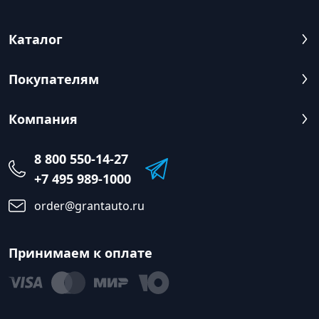
Каталог
Покупателям
Компания
8 800 550-14-27
+7 495 989-1000
order@grantauto.ru
Принимаем к оплате