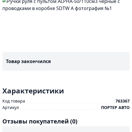
Товар закончился
Характеристики
Код товара
763367
Артикул
ПОРТЕР АВТО
Отзывы покупателей
(0)