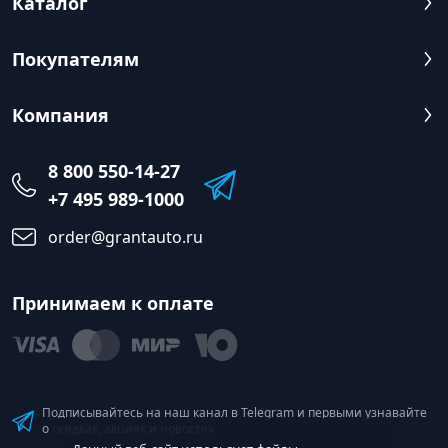
Каталог
Покупателям
Компания
8 800 550-14-27
+7 495 989-1000
order@grantauto.ru
Принимаем к оплате
Подписывайтесь на наш канал в Telegram и первыми узнавайте
о скидках, акциях и новостях