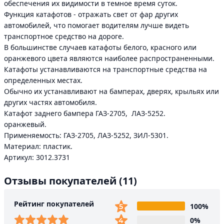
обеспечения их видимости в темное время суток.
Функция катафотов - отражать свет от фар других
автомобилей, что помогает водителям лучше видеть
транспортное средство на дороге.
В большинстве случаев катафоты белого, красного или
оранжевого цвета являются наиболее распространенными.
Катафоты устанавливаются на транспортные средства на
определенных местах.
Обычно их устанавливают на бамперах, дверях, крыльях или
других частях автомобиля.
Катафот заднего бампера ГАЗ-2705, ЛАЗ-5252.
оранжевый.
Применяемость: ГАЗ-2705, ЛАЗ-5252, ЗИЛ-5301.
Материал: пластик.
Артикул: 3012.3731
Отзывы покупателей
(11)
Рейтинг покупателей
100%
0%