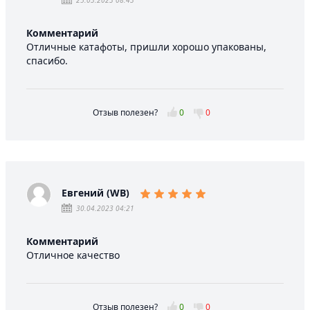
Комментарий
Отличные катафоты, пришли хорошо упакованы,
спасибо.
Отзыв полезен?
0
0
Евгений (WB)
30.04.2023 04:21
Комментарий
Отличное качество
Отзыв полезен?
0
0