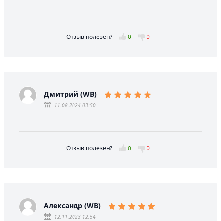
Отзыв полезен?
0
0
Дмитрий (WB)
11.08.2024 03:50
Отзыв полезен?
0
0
Александр (WB)
12.11.2023 12:54