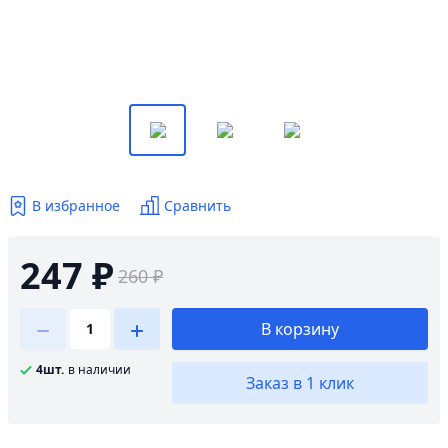
В избранное
Сравнить
247 ₽
260 ₽
В корзину
4шт.
в наличии
Заказ в 1 клик