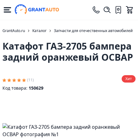
GrantAuto.ru
Каталог
Запчасти для отечественных автомобилей
Катафот ГАЗ-2705 бампера
задний оранжевый ОСВАР
Хит
(11)
Код товара:
150629