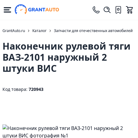
GrantAuto.ru
Каталог
Запчасти для отечественных автомобилей
Наконечник рулевой тяги
ВАЗ-2101 наружный 2
штуки ВИС
Код товара:
720943