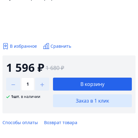
В избранное
Сравнить
1 596 ₽
1 680 ₽
В корзину
1шт.
в наличии
Заказ в 1 клик
Способы оплаты
Возврат товара