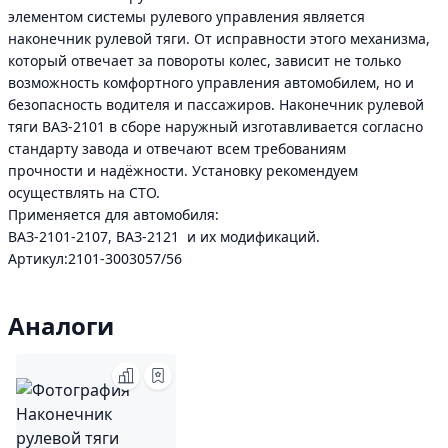
элементом системы рулевого управления является
наконечник рулевой тяги. От исправности этого механизма,
который отвечает за повороты колес, зависит не только
возможность комфортного управления автомобилем, но и
безопасность водителя и пассажиров. Наконечник рулевой
тяги ВАЗ-2101 в сборе наружный изготавливается согласно
стандарту завода и отвечают всем требованиям
прочности и надёжности. Установку рекомендуем
осуществлять на СТО.
Применяется для автомобиля:
ВАЗ-2101-2107, ВАЗ-2121 и их модификаций.
Артикул:2101-3003057/56
Аналоги