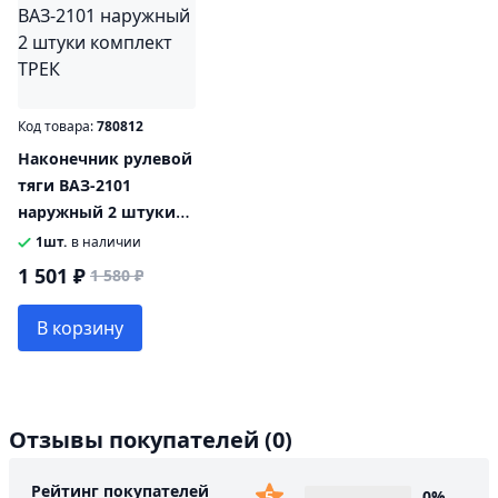
Код товара:
780812
Наконечник рулевой
тяги ВАЗ-2101
наружный 2 штуки
комплект ТРЕК
1шт.
в наличии
1 501 ₽
1 580 ₽
В корзину
Отзывы покупателей
(0)
Рейтинг покупателей
0%