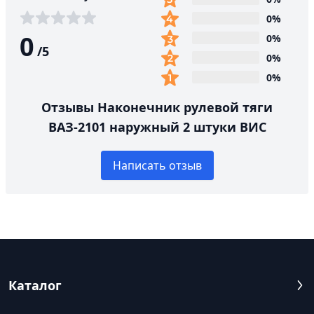
0%
0
0%
/
5
0%
0%
Отзывы Наконечник рулевой тяги
ВАЗ-2101 наружный 2 штуки ВИС
Написать отзыв
Каталог