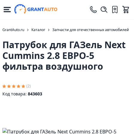
GrantAuto.ru
Каталог
Запчасти для отечественных автомобилей
Патрубок для ГАЗель Next
Cummins 2.8 ЕВРО-5
фильтра воздушного
(2)
Код товара:
843603