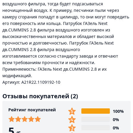
воздушного фильтра, тогда будет подсасываться
неочищенный воздух. К примеру, песчинки пыли через
камеру сгорания попадут в цилиндр, то они могут повредить
его поверхность или кольца. Патрубок ГАЗель Next
дв.CUMMINS 2.8 фильтра воздушного изготовлен из
высококачественных материалов и обладает высокой
прочностью и долговечностью. Патрубок ГАЗель Next
дв.CUMMINS 2.8 фильтра воздушного
изготавливается согласно стандарту завода и отвечают
всем требованиям прочности и надёжности.
Применяемость: ГАЗель Next дв.CUMMINS 2.8 и их
модификаций.
Артикул: A21R22.1109192-10
Отзывы покупателей
(2)
Рейтинг покупателей
100%
0%
5
0%