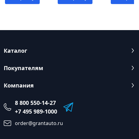
Каталог
Покупателям
Компания
8 800 550-14-27
+7 495 989-1000
order@grantauto.ru