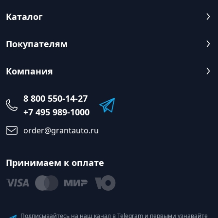
Каталог
Покупателям
Компания
8 800 550-14-27
+7 495 989-1000
order@grantauto.ru
Принимаем к оплате
Подписывайтесь на наш канал в Telegram и первыми узнавайте