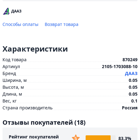
ДААЗ
Способы оплаты
Возврат товара
Характеристики
Код товара
870249
Артикул
2105-1703088-10
Бренд
ДААЗ
Ширина, м
0.05
Высота, м
0.05
Длина, м
0.05
Вес, кг
0.1
Страна производитель
Россия
Отзывы покупателей
(18)
Рейтинг покупателей
83.3%