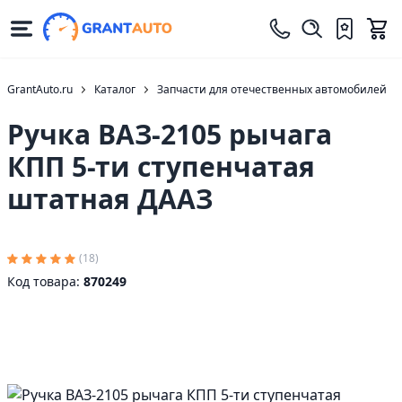
GrantAuto.ru
Каталог
Запчасти для отечественных автомобилей
Ручка ВАЗ-2105 рычага
КПП 5-ти ступенчатая
штатная ДААЗ
(18)
Код товара:
870249