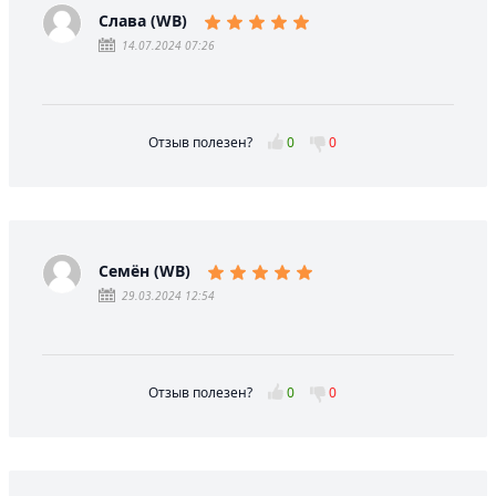
Слава (WB)
14.07.2024 07:26
Отзыв полезен?
0
0
Семён (WB)
29.03.2024 12:54
Отзыв полезен?
0
0