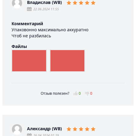
Владислав (WB)
22.06.2024 11:55
Комментарий
Упаковонно максимально аккуратно
Чтоб не разбилась
Файлы
Отзыв полезен?
0
0
Александр (WB)
26.04.2024 01:29