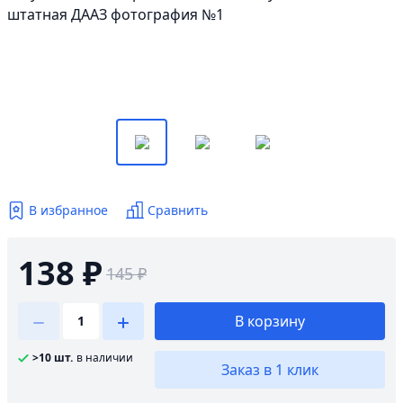
В избранное
Сравнить
138 ₽
145 ₽
В корзину
>10 шт.
в наличии
Заказ в 1 клик