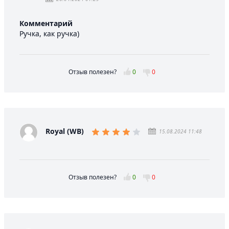
Комментарий
Ручка, как ручка)
Отзыв полезен?
0
0
Royal (WB)
15.08.2024 11:48
Отзыв полезен?
0
0