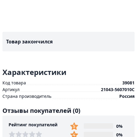
Товар закончился
Характеристики
Код товара
39081
Артикул
21043-5607010С
Страна производитель
Россия
Отзывы покупателей
(0)
Рейтинг покупателей
0%
0%