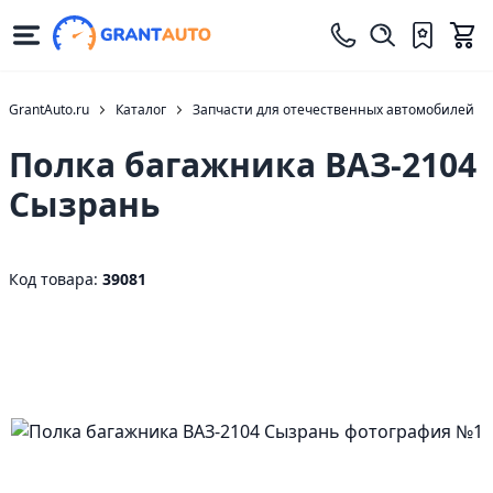
GrantAuto.ru
Каталог
Запчасти для отечественных автомобилей
Полка багажника ВАЗ-2104
Сызрань
Код товара:
39081