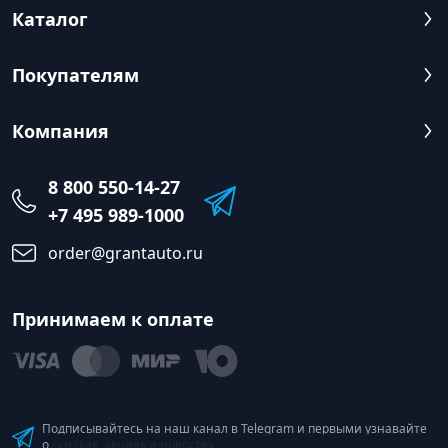
Каталог
Покупателям
Компания
8 800 550-14-27
+7 495 989-1000
order@grantauto.ru
Принимаем к оплате
Подписывайтесь на наш канал в Telegram и первыми узнавайте
о скидках, акциях и новостях